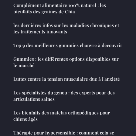
Complément alimentaire 100% naturel : les
bienfaits des graines de Chia
les dernières infos sur les maladies chroniques et
les traitements innovants
Top 9 des meilleures gummies chanvre à découvrir
Gummies : les différentes options disponibles sur
le marché
Luttez contre la tension musculaire due à l'anxiété
Les spécialistes du genou : des experts pour des
articulations saines
Les bienfaits des matelas orthopédiques pour
chiens âgés
Thérapie pour hypersensible : comment cela se