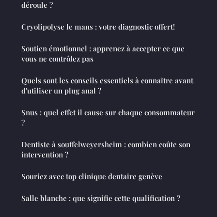
déroule ?
Cryolipolyse le mans : votre diagnostic offert!
Soutien émotionnel : apprenez à accepter ce que
vous ne contrôlez pas
Quels sont les conseils essentiels à connaître avant
d'utiliser un plug anal ?
Snus : quel effet il cause sur chaque consommateur
?
Dentiste à souffelweyersheim : combien coûte son
intervention ?
Souriez avec top clinique dentaire genève
Salle blanche : que signifie cette qualification ?