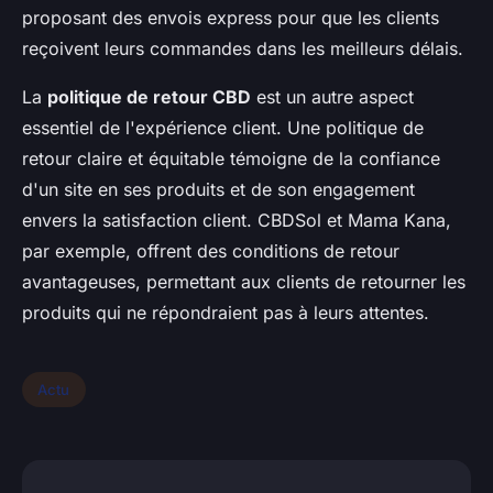
proposant des envois express pour que les clients
reçoivent leurs commandes dans les meilleurs délais.
La
politique de retour CBD
est un autre aspect
essentiel de l'expérience client. Une politique de
retour claire et équitable témoigne de la confiance
d'un site en ses produits et de son engagement
envers la satisfaction client. CBDSol et Mama Kana,
par exemple, offrent des conditions de retour
avantageuses, permettant aux clients de retourner les
produits qui ne répondraient pas à leurs attentes.
Actu