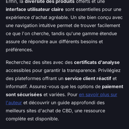
Enfin, la
diversité des produits
offerts et une
interface utilisateur claire
sont essentielles pour une
expérience d'achat agréable. Un site bien conçu avec
une navigation intuitive permet de trouver facilement
ce que l'on cherche, tandis qu'une gamme étendue
assure de répondre aux différents besoins et
préférences.
Recherchez des sites avec des
certificats d'analyse
accessibles pour garantir la transparence. Privilégiez
des plateformes offrant un
service client réactif
et
informatif. Assurez-vous que les options de
paiement
sont sécurisées
et variées. Pour
en savoir plus sur
l'auteur
et découvrir un guide approfondi des
meilleurs sites d'achat de CBD, une ressource
complète est disponible.