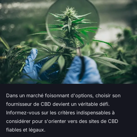
Dans un marché foisonnant d'options, choisir son
fournisseur de CBD devient un véritable défi.
Informez-vous sur les critères indispensables à
considérer pour s'orienter vers des sites de CBD
fiables et légaux.