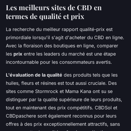
Les meilleurs sites de CBD en
termes de qualité et prix
La recherche du meilleur rapport qualité-prix est
primordiale lorsqu'il s'agit d'acheter du CBD en ligne.
Avec la floraison des boutiques en ligne, comparer
les
prix
entre les leaders du marché est une étape
incontournable pour les consommateurs avertis.
L'évaluation de la qualité
des produits tels que les
huiles, fleurs et résines est tout aussi cruciale. Des
sites comme Stormrock et Mama Kana ont su se
distinguer par la qualité supérieure de leurs produits,
tout en maintenant des prix compétitifs. CBDSol et
CBDpaschere sont également reconnus pour leurs
offres à des prix exceptionnellement attractifs, sans