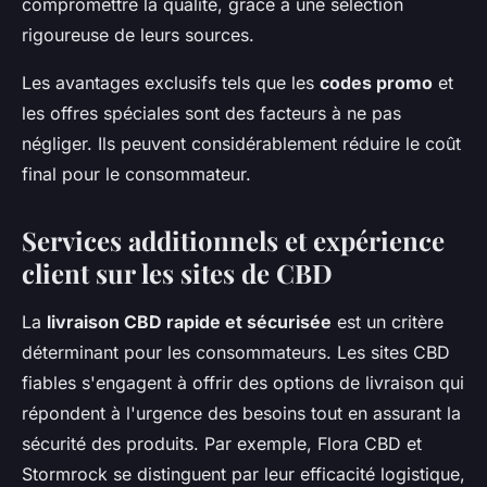
compromettre la qualité, grâce à une sélection
rigoureuse de leurs sources.
Les avantages exclusifs tels que les
codes promo
et
les offres spéciales sont des facteurs à ne pas
négliger. Ils peuvent considérablement réduire le coût
final pour le consommateur.
Services additionnels et expérience
client sur les sites de CBD
La
livraison CBD rapide et sécurisée
est un critère
déterminant pour les consommateurs. Les sites CBD
fiables s'engagent à offrir des options de livraison qui
répondent à l'urgence des besoins tout en assurant la
sécurité des produits. Par exemple, Flora CBD et
Stormrock se distinguent par leur efficacité logistique,