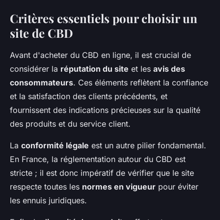
Critères essentiels pour choisir un
site de CBD
Avant d'acheter du CBD en ligne, il est crucial de
considérer la
réputation du site
et les
avis des
consommateurs
. Ces éléments reflètent la confiance
et la satisfaction des clients précédents, et
fournissent des indications précieuses sur la qualité
des produits et du service client.
La
conformité légale
est un autre pilier fondamental.
En France, la réglementation autour du CBD est
stricte ; il est donc impératif de vérifier que le site
respecte toutes les
normes en vigueur
pour éviter
les ennuis juridiques.