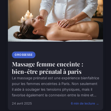
GROSSESSE
Massage femme enceinte :
bien-être prénatal à paris
Le massage prénatal est une expérience bienfaitrice
pour les femmes enceintes à Paris. Non seulement
il aide à soulager les tensions physiques, mais il
favorise également la connexion entre la mère et...
24 avril 2025
6 min de lecture →