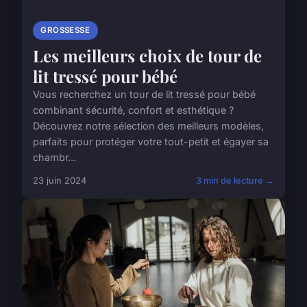
GROSSESSE
Les meilleurs choix de tour de
lit tressé pour bébé
Vous recherchez un tour de lit tressé pour bébé
combinant sécurité, confort et esthétique ?
Découvrez notre sélection des meilleurs modèles,
parfaits pour protéger votre tout-petit et égayer sa
chambr...
23 juin 2024
3 min de lecture →