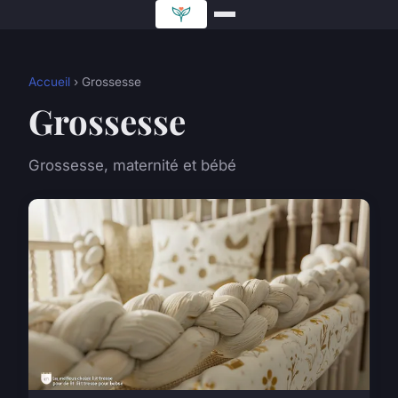
Accueil
› Grossesse
Grossesse
Grossesse, maternité et bébé