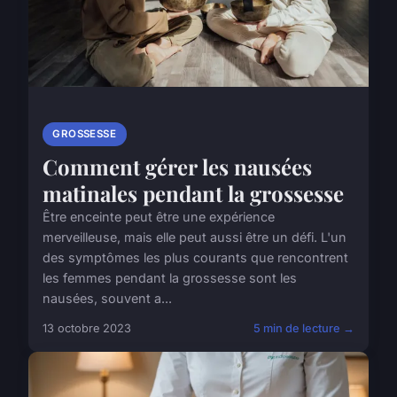
GROSSESSE
Comment gérer les nausées
matinales pendant la grossesse
Être enceinte peut être une expérience
merveilleuse, mais elle peut aussi être un défi. L'un
des symptômes les plus courants que rencontrent
les femmes pendant la grossesse sont les
nausées, souvent a...
13 octobre 2023
5 min de lecture →