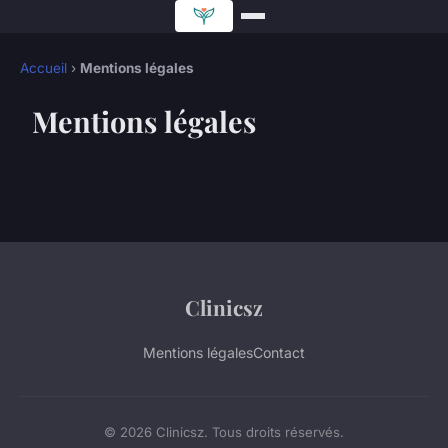
Accueil
›
Mentions légales
Mentions légales
Clinicsz
Mentions légales
Contact
© 2026 Clinicsz. Tous droits réservés.