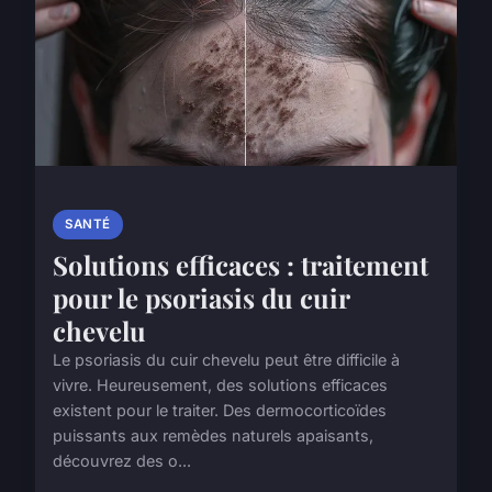
SANTÉ
Solutions efficaces : traitement
pour le psoriasis du cuir
chevelu
Le psoriasis du cuir chevelu peut être difficile à
vivre. Heureusement, des solutions efficaces
existent pour le traiter. Des dermocorticoïdes
puissants aux remèdes naturels apaisants,
découvrez des o...