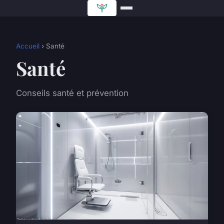
Accueil
› Santé
Santé
Conseils santé et prévention