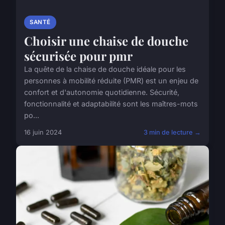
SANTÉ
Choisir une chaise de douche
sécurisée pour pmr
La quête de la chaise de douche idéale pour les
personnes à mobilité réduite (PMR) est un enjeu de
confort et d'autonomie quotidienne. Sécurité,
fonctionnalité et adaptabilité sont les maîtres-mots
po...
16 juin 2024
3 min de lecture →