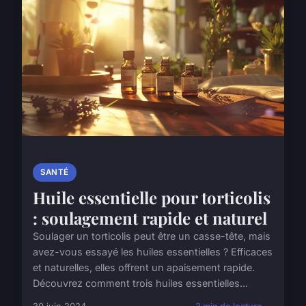
SANTÉ
Huile essentielle pour torticolis
: soulagement rapide et naturel
Soulager un torticolis peut être un casse-tête, mais
avez-vous essayé les huiles essentielles ? Efficaces
et naturelles, elles offrent un apaisement rapide.
Découvrez comment trois huiles essentielles...