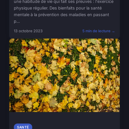
une habitude de vie qui fait ses preuves : l'exercice
physique régulier. Des bienfaits pour la santé
mentale à la prévention des maladies en passant
p...
13 octobre 2023
5 min de lecture →
SANTÉ