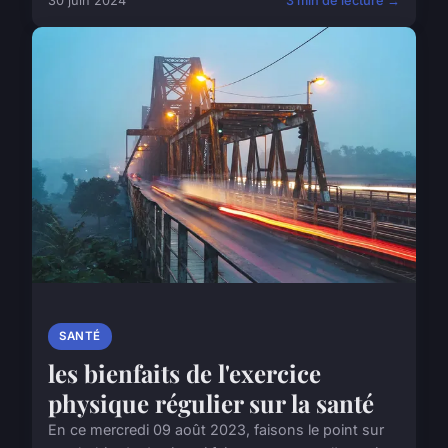
30 juin 2024
3 min de lecture →
SANTÉ
les bienfaits de l'exercice
physique régulier sur la santé
En ce mercredi 09 août 2023, faisons le point sur