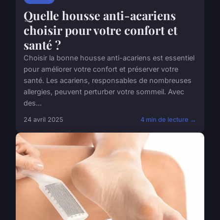
Quelle housse anti-acariens
choisir pour votre confort et
santé ?
Choisir la bonne housse anti-acariens est essentiel
pour améliorer votre confort et préserver votre
santé. Les acariens, responsables de nombreuses
allergies, peuvent perturber votre sommeil. Avec
des...
24 avril 2025
4 min de lecture →