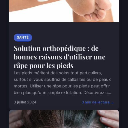
SANTÉ
Solution orthopédique : de
bonnes raisons d'utiliser une
râpe pour les pieds
Les pieds méritent des soins tout particuliers,
surtout si vous souffrez de callosités ou de peaux
mortes. Utiliser une râpe pour les pieds peut offrir
bien plus qu'une simple exfoliation. Découvrez c...
3 juillet 2024
3 min de lecture →