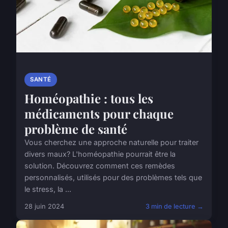
SANTÉ
Homéopathie : tous les
médicaments pour chaque
problème de santé
Vous cherchez une approche naturelle pour traiter
divers maux? L'homéopathie pourrait être la
solution. Découvrez comment ces remèdes
personnalisés, utilisés pour des problèmes tels que
le stress, la ...
28 juin 2024
3 min de lecture →