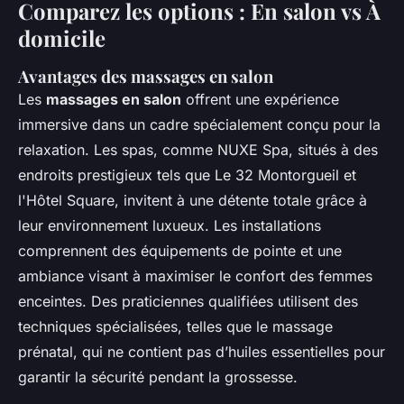
Comparez les options : En salon vs À
domicile
Avantages des massages en salon
Les
massages en salon
offrent une expérience
immersive dans un cadre spécialement conçu pour la
relaxation. Les spas, comme NUXE Spa, situés à des
endroits prestigieux tels que Le 32 Montorgueil et
l'Hôtel Square, invitent à une détente totale grâce à
leur environnement luxueux. Les installations
comprennent des équipements de pointe et une
ambiance visant à maximiser le confort des femmes
enceintes. Des praticiennes qualifiées utilisent des
techniques spécialisées, telles que le massage
prénatal, qui ne contient pas d’huiles essentielles pour
garantir la sécurité pendant la grossesse.