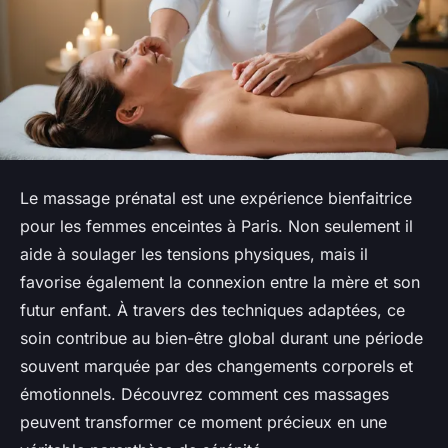
Le massage prénatal est une expérience bienfaitrice
pour les femmes enceintes à Paris. Non seulement il
aide à soulager les tensions physiques, mais il
favorise également la connexion entre la mère et son
futur enfant. À travers des techniques adaptées, ce
soin contribue au bien-être global durant une période
souvent marquée par des changements corporels et
émotionnels. Découvrez comment ces massages
peuvent transformer ce moment précieux en une