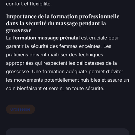
confort et flexibilité.
Importance de la formation professionnelle
dans la sécurité du massage pendant la
grossesse
La
formation massage prénatal
est cruciale pour
garantir la sécurité des femmes enceintes. Les
praticiens doivent maîtriser des techniques
appropriées qui respectent les délicatesses de la
grossesse. Une formation adéquate permet d'éviter
les mouvements potentiellement nuisibles et assure un
soin bienfaisant et serein, en toute sécurité.
Grossesse