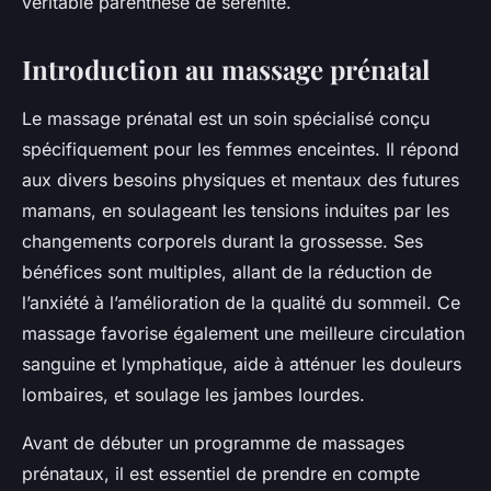
véritable parenthèse de sérénité.
Introduction au massage prénatal
Le massage prénatal est un soin spécialisé conçu
spécifiquement pour les femmes enceintes. Il répond
aux divers besoins physiques et mentaux des futures
mamans, en soulageant les tensions induites par les
changements corporels durant la grossesse. Ses
bénéfices sont multiples, allant de la réduction de
l’anxiété à l’amélioration de la qualité du sommeil. Ce
massage favorise également une meilleure circulation
sanguine et lymphatique, aide à atténuer les douleurs
lombaires, et soulage les jambes lourdes.
Avant de débuter un programme de massages
prénataux, il est essentiel de prendre en compte