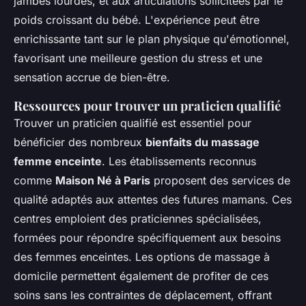
jambes lourdes, et aux articulations sollicitées par le
poids croissant du bébé. L'expérience peut être
enrichissante tant sur le plan physique qu'émotionnel,
favorisant une meilleure gestion du stress et une
sensation accrue de bien-être.
Ressources pour trouver un praticien qualifié
Trouver un praticien qualifié est essentiel pour
bénéficier des nombreux
bienfaits du massage
femme enceinte
. Les établissements reconnus
comme
Maison Né à Paris
proposent des services de
qualité adaptés aux attentes des futures mamans. Ces
centres emploient des praticiennes spécialisées,
formées pour répondre spécifiquement aux besoins
des femmes enceintes. Les options de massage à
domicile permettent également de profiter de ces
soins sans les contraintes de déplacement, offrant