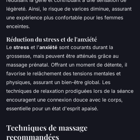
légèreté. Ainsi, le risque de varices diminue, assurant
une expérience plus confortable pour les femmes
enceintes.
Réduction du stress et de l'anxiété
Le
stress
et l'
anxiété
sont courants durant la
grossesse, mais peuvent être atténués grâce au
massage prénatal. Offrant un moment de détente, il
favorise le relâchement des tensions mentales et
physiques, assurant un bien-être global. Les
techniques de relaxation prodiguées lors de la séance
encouragent une connexion douce avec le corps,
essentielle pour un état d'esprit apaisé.
Techniques de massage
recommandées