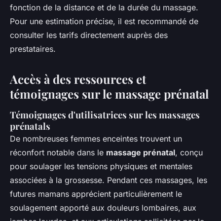
fonction de la distance et de la durée du massage.
Pour une estimation précise, il est recommandé de
consulter les tarifs directement auprès des
prestataires.
Accès à des ressources et
témoignages sur le massage prénatal
Témoignages d'utilisatrices sur les massages
prénatals
De nombreuses femmes enceintes trouvent un
réconfort notable dans le
massage prénatal
, conçu
pour soulager les tensions physiques et mentales
associées à la grossesse. Pendant ces massages, les
futures mamans apprécient particulièrement le
soulagement apporté aux douleurs lombaires, aux