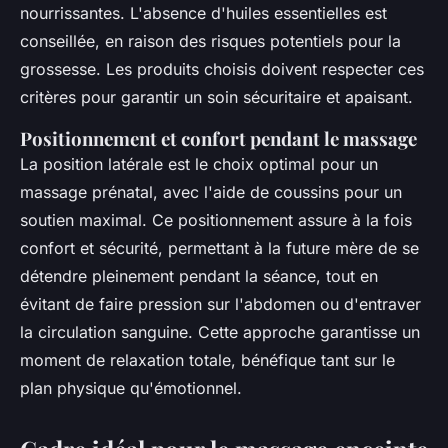
nourrissantes. L'absence d'huiles essentielles est
conseillée, en raison des risques potentiels pour la
grossesse. Les produits choisis doivent respecter ces
critères pour garantir un soin sécuritaire et apaisant.
Positionnement et confort pendant le massage
La position latérale est le choix optimal pour un
massage prénatal, avec l'aide de coussins pour un
soutien maximal. Ce positionnement assure à la fois
confort et sécurité, permettant à la future mère de se
détendre pleinement pendant la séance, tout en
évitant de faire pression sur l'abdomen ou d'entraver
la circulation sanguine. Cette approche garantisse un
moment de relaxation totale, bénéfique tant sur le
plan physique qu'émotionnel.