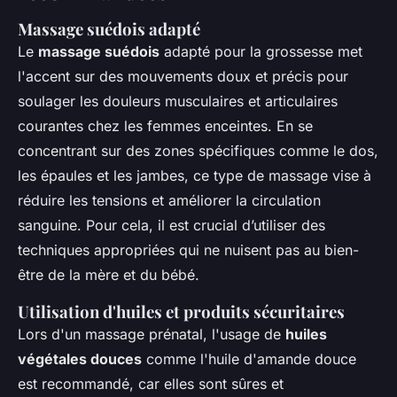
Massage suédois adapté
Le
massage suédois
adapté pour la grossesse met
l'accent sur des mouvements doux et précis pour
soulager les douleurs musculaires et articulaires
courantes chez les femmes enceintes. En se
concentrant sur des zones spécifiques comme le dos,
les épaules et les jambes, ce type de massage vise à
réduire les tensions et améliorer la circulation
sanguine. Pour cela, il est crucial d’utiliser des
techniques appropriées qui ne nuisent pas au bien-
être de la mère et du bébé.
Utilisation d'huiles et produits sécuritaires
Lors d'un massage prénatal, l'usage de
huiles
végétales douces
comme l'huile d'amande douce
est recommandé, car elles sont sûres et