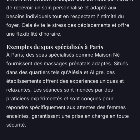
de recevoir un soin personnalisé et adapté aux
besoins individuels tout en respectant l'intimité du
foyer. Cela évite le stress des déplacements et offre
une flexibilité d’horaire.
Exemples de spas spécialisés à Paris
À Paris, des spas spécialisés comme Maison Né
fournissent des massages prénatals adaptés. Situés
dans des quartiers tels qu'Alésia et Aligre, ces
établissements offrent des expériences uniques et
relaxantes. Les séances sont menées par des
praticiens expérimentés et sont conçues pour
répondre spécifiquement aux attentes des femmes
enceintes, garantissant une prise en charge en toute
sécurité.