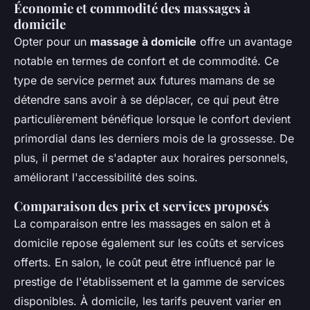
Économie et commodité des massages à
domicile
Opter pour un
massage à domicile
offre un avantage
notable en termes de confort et de commodité. Ce
type de service permet aux futures mamans de se
détendre sans avoir à se déplacer, ce qui peut être
particulièrement bénéfique lorsque le confort devient
primordial dans les derniers mois de la grossesse. De
plus, il permet de s'adapter aux horaires personnels,
améliorant l'accessibilité des soins.
Comparaison des prix et services proposés
La comparaison entre les massages en salon et à
domicile repose également sur les coûts et services
offerts. En salon, le coût peut être influencé par le
prestige de l'établissement et la gamme de services
disponibles. À domicile, les tarifs peuvent varier en