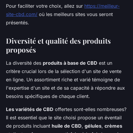
Pour faciliter votre choix, allez sur
https://meilleur-
site-cbd.com/
où les meilleurs sites vous seront
présentés.
Diversité et qualité des produits
proposés
La diversité des
produits à base de CBD
est un
critère crucial lors de la sélection d'un site de vente
en ligne. Un assortiment riche et varié témoigne de
l'expertise d'un site et de sa capacité à répondre aux
besoins spécifiques de chaque client.
Les variétés de CBD
offertes sont-elles nombreuses?
Il est essentiel que le site choisi propose un éventail
de produits incluant
huile de CBD
,
gélules
,
crèmes