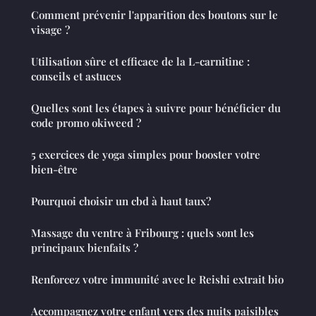
Comment prévenir l'apparition des boutons sur le
visage ?
Utilisation sûre et efficace de la L-carnitine :
conseils et astuces
Quelles sont les étapes à suivre pour bénéficier du
code promo okiweed ?
5 exercices de yoga simples pour booster votre
bien-être
Pourquoi choisir un cbd à haut taux?
Massage du ventre à Fribourg : quels sont les
principaux bienfaits ?
Renforcez votre immunité avec le Reishi extrait bio
Accompagnez votre enfant vers des nuits paisibles