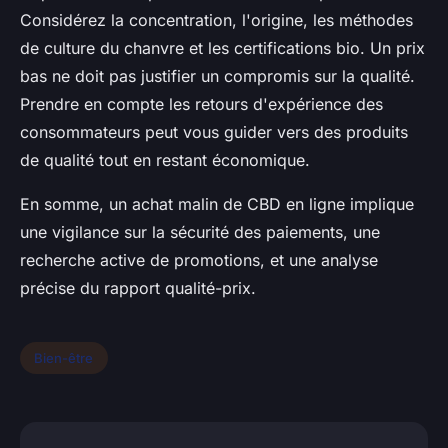
Considérez la concentration, l'origine, les méthodes
de culture du chanvre et les certifications bio. Un prix
bas ne doit pas justifier un compromis sur la qualité.
Prendre en compte les retours d'expérience des
consommateurs peut vous guider vers des produits
de qualité tout en restant économique.
En somme, un achat malin de CBD en ligne implique
une vigilance sur la sécurité des paiements, une
recherche active de promotions, et une analyse
précise du rapport qualité-prix.
Bien-être