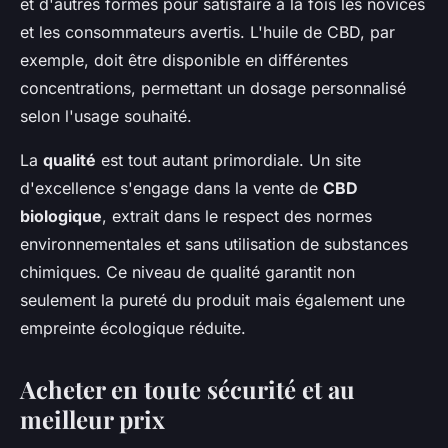
et d'autres formes pour satisfaire à la fois les novices
et les consommateurs avertis. L'huile de CBD, par
exemple, doit être disponible en différentes
concentrations, permettant un dosage personnalisé
selon l'usage souhaité.
La
qualité
est tout autant primordiale. Un site
d'excellence s'engage dans la vente de
CBD
biologique
, extrait dans le respect des normes
environnementales et sans utilisation de substances
chimiques. Ce niveau de qualité garantit non
seulement la pureté du produit mais également une
empreinte écologique réduite.
Acheter en toute sécurité et au
meilleur prix