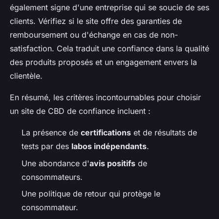
également signe d'une entreprise qui se soucie de ses
clients. Vérifiez si le site offre des garanties de
remboursement ou d'échange en cas de non-
satisfaction. Cela traduit une confiance dans la qualité
des produits proposés et un engagement envers la
clientèle.
En résumé, les critères incontournables pour choisir
un site de CBD de confiance incluent :
La présence de
certifications
et de résultats de
tests par des
labos indépendants
.
Une abondance d'
avis positifs
de
consommateurs.
Une politique de retour qui protège le
consommateur.