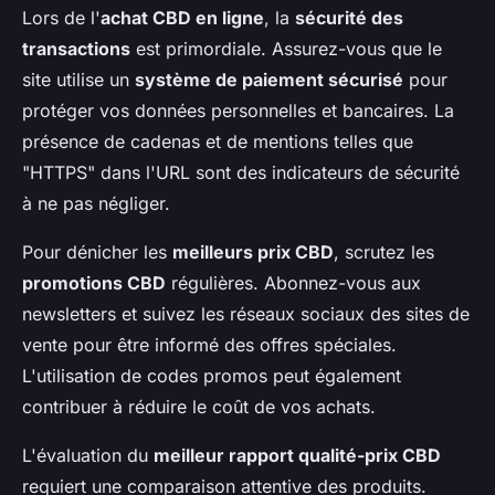
Lors de l'
achat CBD en ligne
, la
sécurité des
transactions
est primordiale. Assurez-vous que le
site utilise un
système de paiement sécurisé
pour
protéger vos données personnelles et bancaires. La
présence de cadenas et de mentions telles que
"HTTPS" dans l'URL sont des indicateurs de sécurité
à ne pas négliger.
Pour dénicher les
meilleurs prix CBD
, scrutez les
promotions CBD
régulières. Abonnez-vous aux
newsletters et suivez les réseaux sociaux des sites de
vente pour être informé des offres spéciales.
L'utilisation de codes promos peut également
contribuer à réduire le coût de vos achats.
L'évaluation du
meilleur rapport qualité-prix CBD
requiert une comparaison attentive des produits.