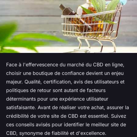
Face à l'effervescence du marché du CBD en ligne,
choisir une boutique de confiance devient un enjeu
majeur. Qualité, certification, avis des utilisateurs et
politiques de retour sont autant de facteurs
déterminants pour une expérience utilisateur
satisfaisante. Avant de réaliser votre achat, assurer la
crédibilité de votre site de CBD est essentiel. Suivez
ces conseils avisés pour identifier le meilleur site de
CBD, synonyme de fiabilité et d'excellence.