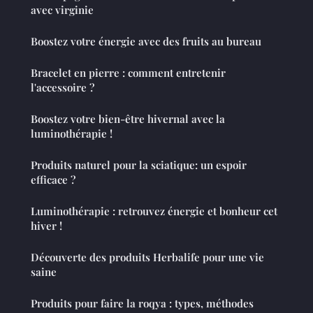
avec virginie
Boostez votre énergie avec des fruits au bureau
Bracelet en pierre : comment entretenir
l'accessoire ?
Boostez votre bien-être hivernal avec la
luminothérapie !
Produits naturel pour la sciatique: un espoir
efficace ?
Luminothérapie : retrouvez énergie et bonheur cet
hiver !
Découverte des produits Herbalife pour une vie
saine
Produits pour faire la roqya : types, méthodes