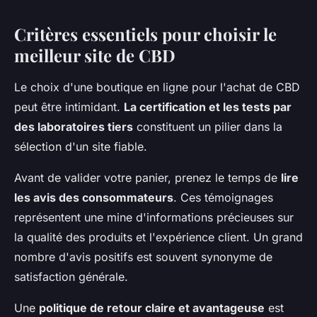
Critères essentiels pour choisir le
meilleur site de CBD
Le choix d'une boutique en ligne pour l'achat de CBD
peut être intimidant.
La certification et les tests par
des laboratoires tiers
constituent un pilier dans la
sélection d'un site fiable.
Avant de valider votre panier, prenez le temps de
lire
les avis des consommateurs
. Ces témoignages
représentent une mine d'informations précieuses sur
la qualité des produits et l'expérience client. Un grand
nombre d'avis positifs est souvent synonyme de
satisfaction générale.
Une
politique de retour claire et avantageuse
est