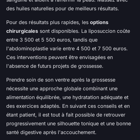
des huiles naturelles pour de meilleurs résultats.
Pour des résultats plus rapides, les
options
chirurgicales
sont disponibles. La liposuccion coûte
entre 3 500 et 5 500 euros, tandis que
l'abdominoplastie varie entre 4 500 et 7 500 euros.
Ces interventions peuvent être envisagées en
l'absence de futurs projets de grossesse.
Prendre soin de son ventre après la grossesse
nécessite une approche globale combinant une
alimentation équilibrée, une hydratation adéquate et
des exercices adaptés. En suivant ces conseils et en
étant patient, il est tout à fait possible de retrouver
progressivement une silhouette tonique et une bonne
santé digestive après l'accouchement.