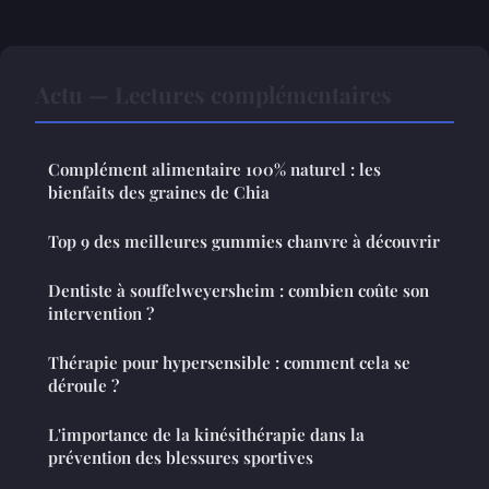
Actu — Lectures complémentaires
Complément alimentaire 100% naturel : les
bienfaits des graines de Chia
Top 9 des meilleures gummies chanvre à découvrir
Dentiste à souffelweyersheim : combien coûte son
intervention ?
Thérapie pour hypersensible : comment cela se
déroule ?
L'importance de la kinésithérapie dans la
prévention des blessures sportives