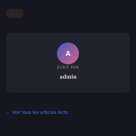
Actu
A
ECRIT PAR
admin
← Voir tous les articles Actu