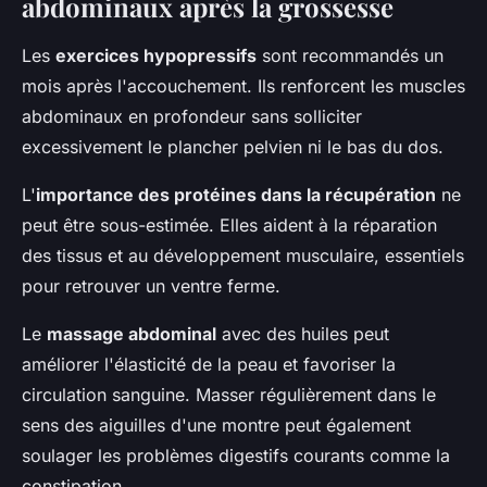
abdominaux après la grossesse
Les
exercices hypopressifs
sont recommandés un
mois après l'accouchement. Ils renforcent les muscles
abdominaux en profondeur sans solliciter
excessivement le plancher pelvien ni le bas du dos.
L'
importance des protéines dans la récupération
ne
peut être sous-estimée. Elles aident à la réparation
des tissus et au développement musculaire, essentiels
pour retrouver un ventre ferme.
Le
massage abdominal
avec des huiles peut
améliorer l'élasticité de la peau et favoriser la
circulation sanguine. Masser régulièrement dans le
sens des aiguilles d'une montre peut également
soulager les problèmes digestifs courants comme la
constipation.