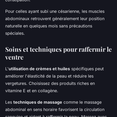
Pour celles ayant subi une césarienne, les muscles
abdominaux retrouvent généralement leur position
naturelle en quelques mois sans précautions
spéciales.
Soins et techniques pour raffermir le
ventre
L'
utilisation de crèmes et huiles
spécifiques peut
améliorer l'élasticité de la peau et réduire les
vergetures. Choisissez des produits riches en
vitamine E et en collagène.
Les
techniques de massage
comme le massage
abdominal en sens horaire favorisent la circulation
sanguine et aident à raffermir la peau. Massez avec