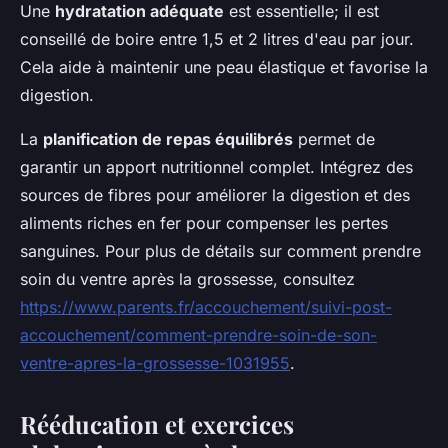
Une
hydratation adéquate
est essentielle; il est
conseillé de boire entre 1,5 et 2 litres d'eau par jour.
Cela aide à maintenir une peau élastique et favorise la
digestion.
La
planification de repas équilibrés
permet de
garantir un apport nutritionnel complet. Intégrez des
sources de fibres pour améliorer la digestion et des
aliments riches en fer pour compenser les pertes
sanguines. Pour plus de détails sur comment prendre
soin du ventre après la grossesse, consultez
https://www.parents.fr/accouchement/suivi-post-
accouchement/comment-prendre-soin-de-son-
ventre-apres-la-grossesse-1031955
.
Rééducation et exercices