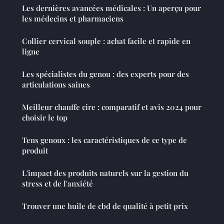
Les dernières avancées médicales : Un aperçu pour
les médecins et pharmaciens
Collier cervical souple : achat facile et rapide en
ligne
Les spécialistes du genou : des experts pour des
articulations saines
Meilleur chauffe cire : comparatif et avis 2024 pour
choisir le top
Tens genoux : les caractéristiques de ce type de
produit
L'impact des produits naturels sur la gestion du
stress et de l'anxiété
Trouver une huile de cbd de qualité à petit prix