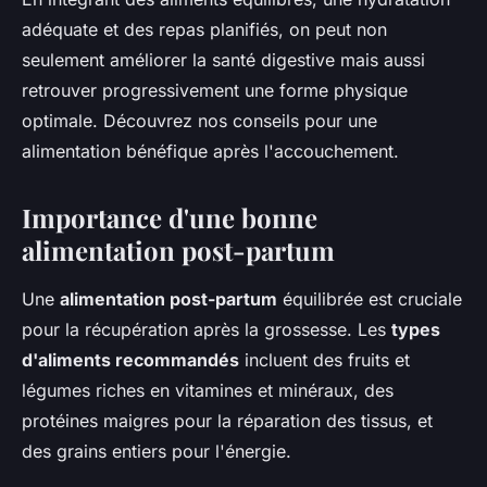
adéquate et des repas planifiés, on peut non
seulement améliorer la santé digestive mais aussi
retrouver progressivement une forme physique
optimale. Découvrez nos conseils pour une
alimentation bénéfique après l'accouchement.
Importance d'une bonne
alimentation post-partum
Une
alimentation post-partum
équilibrée est cruciale
pour la récupération après la grossesse. Les
types
d'aliments recommandés
incluent des fruits et
légumes riches en vitamines et minéraux, des
protéines maigres pour la réparation des tissus, et
des grains entiers pour l'énergie.