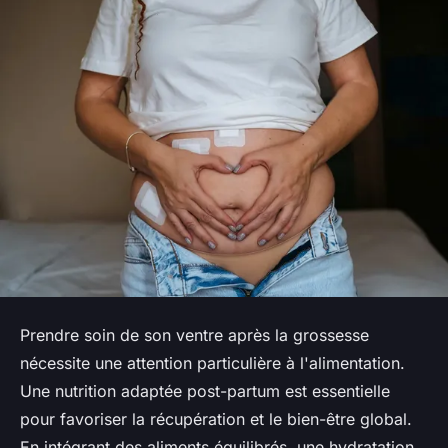
Prendre soin de son ventre après la grossesse
nécessite une attention particulière à l'alimentation.
Une nutrition adaptée post-partum est essentielle
pour favoriser la récupération et le bien-être global.
En intégrant des aliments équilibrés, une hydratation