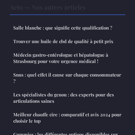
Actu — Nos autres articles
Salle blanche : que signifie cette qualification ?
Trouver une huile de cbd de qualité à petit prix
Médecin gastro-entérologue et hépatologue à
Strasbourg pour votre urgence médical !
Snus : quel effet il cause sur chaque consommateur
?
Les spécialistes du genou : des experts pour des
articulations saines
Meilleur chauffe cire : comparatif et avis 2024 pour
choisir le top
Gummies : les différentes options disponibles sur