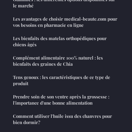
le marché
Les avantages de choisir medical-beaute.com pour
vos besoins en pharmacie en ligne
Les bienfaits des matelas orthopédiques pour
chiens âgés
Complément alimentaire 100% naturel : les
bienfaits des graines de Chia
Tens genoux : les caractéristiques de ce type de
produit
Prendre soin de son ventre après la grossesse :
l'importance d'une bonne alimentation
Comment utiliser l'huile issu des chanvres pour
bien dormir?