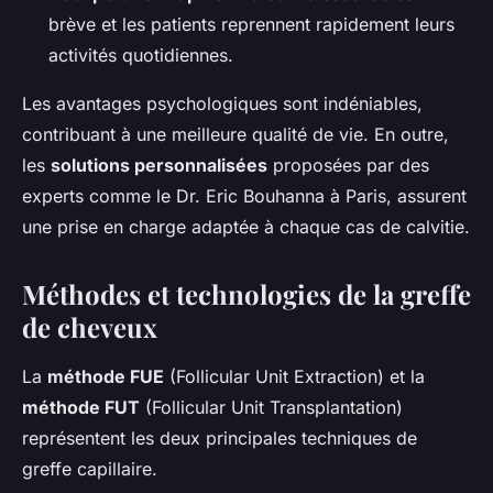
brève et les patients reprennent rapidement leurs
activités quotidiennes.
Les avantages psychologiques sont indéniables,
contribuant à une meilleure qualité de vie. En outre,
les
solutions personnalisées
proposées par des
experts comme le Dr. Eric Bouhanna à Paris, assurent
une prise en charge adaptée à chaque cas de calvitie.
Méthodes et technologies de la greffe
de cheveux
La
méthode FUE
(Follicular Unit Extraction) et la
méthode FUT
(Follicular Unit Transplantation)
représentent les deux principales techniques de
greffe capillaire.