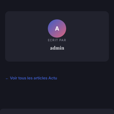
A
ECRIT PAR
admin
← Voir tous les articles Actu