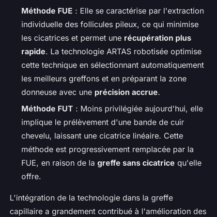
Méthode FUE
: Elle se caractérise par l'extraction
individuelle des follicules pileux, ce qui minimise
les cicatrices et permet une
récupération plus
rapide
. La technologie ARTAS robotisée optimise
cette technique en sélectionnant automatiquement
les meilleurs greffons et en préparant la zone
donneuse avec une
précision accrue
.
Méthode FUT
: Moins privilégiée aujourd'hui, elle
implique le prélèvement d'une bande de cuir
chevelu, laissant une cicatrice linéaire. Cette
méthode est progressivement remplacée par la
FUE, en raison de la
greffe sans cicatrice
qu'elle
offre.
L'intégration de la technologie dans la greffe
capillaire a grandement contribué à l'amélioration des