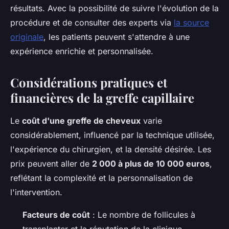
résultats. Avec la possibilité de suivre l'évolution de la
procédure et de consulter des experts via
la source
originale
, les patients peuvent s'attendre à une
expérience enrichie et personnalisée.
Considérations pratiques et
financières de la greffe capillaire
Le
coût d'une greffe de cheveux
varie
considérablement, influencé par la technique utilisée,
l'expérience du chirurgien, et la densité désirée. Les
prix peuvent aller de
2 000 à plus de 10 000 euros
,
reflétant la complexité et la personnalisation de
l'intervention.
Facteurs de coût
: Le nombre de follicules à