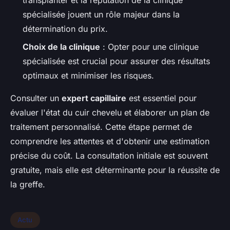
transplanter et la réputation de la clinique
spécialisée jouent un rôle majeur dans la
détermination du prix.
Choix de la clinique
: Opter pour une clinique
spécialisée est crucial pour assurer des résultats
optimaux et minimiser les risques.
Consulter un
expert capillaire
est essentiel pour
évaluer l'état du cuir chevelu et élaborer un plan de
traitement personnalisé. Cette étape permet de
comprendre les attentes et d'obtenir une estimation
précise du coût. La consultation initiale est souvent
gratuite, mais elle est déterminante pour la réussite de
la greffe.
Actu