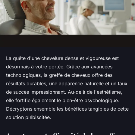
La quête d'une chevelure dense et vigoureuse est
désormais à votre portée. Grâce aux avancées
technologiques, la greffe de cheveux offre des
résultats durables, une apparence naturelle et un taux
de succès impressionnant. Au-delà de l'esthétisme,
elle fortifie également le bien-être psychologique.
Décryptons ensemble les bénéfices tangibles de cette
solution plébiscitée.