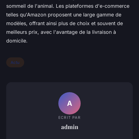
sommeil de l'animal. Les plateformes d'e-commerce
telles qu'Amazon proposent une large gamme de
modèles, offrant ainsi plus de choix et souvent de
meilleurs prix, avec l'avantage de la livraison à
domicile.
Actu
A
ECRIT PAR
admin