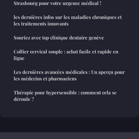
Strasbourg pour votre urgence médical !
les dernières infos sur les maladies chroniques et
les traitements innovants
Souriez avec top clinique dentaire genève
Collier cervical souple : achat facile et rapide en
ligne
Les dernières avancées médicales : Un aperçu pour
les médecins et pharmaciens
Thérapie pour hypersensible : comment cela se
déroule ?