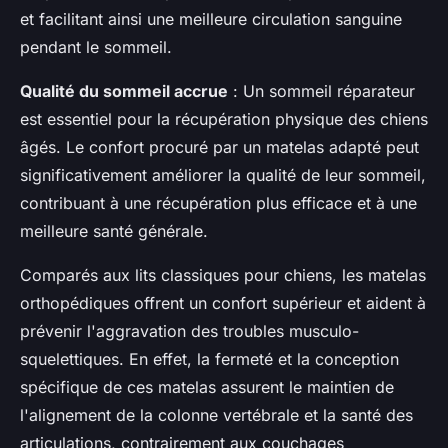
et facilitant ainsi une meilleure circulation sanguine
pendant le sommeil.
Qualité du sommeil accrue
: Un sommeil réparateur
est essentiel pour la récupération physique des chiens
âgés. Le confort procuré par un matelas adapté peut
significativement améliorer la qualité de leur sommeil,
contribuant à une récupération plus efficace et à une
meilleure santé générale.
Comparés aux lits classiques pour chiens, les matelas
orthopédiques offrent un confort supérieur et aident à
prévenir l'aggravation des troubles musculo-
squelettiques. En effet, la fermeté et la conception
spécifique de ces matelas assurent le maintien de
l'alignement de la colonne vertébrale et la santé des
articulations, contrairement aux couchages