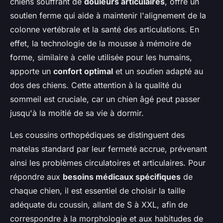
chiens souffrant de
douleurs articulaires
, offre un
soutien ferme qui aide à maintenir l'alignement de la
colonne vertébrale et la santé des articulations. En
effet, la technologie de la mousse à mémoire de
forme, similaire à celle utilisée pour les humains,
apporte un
confort optimal
et un soutien adapté au
dos des chiens. Cette attention à la qualité du
sommeil est cruciale, car un chien âgé peut passer
jusqu'à la moitié de sa vie à dormir.
Les coussins orthopédiques se distinguent des
matelas standard par leur fermeté accrue, prévenant
ainsi les problèmes circulatoires et articulaires. Pour
répondre aux
besoins médicaux spécifiques
de
chaque chien, il est essentiel de choisir la taille
adéquate du coussin, allant de S à XXL, afin de
correspondre à la morphologie et aux habitudes de