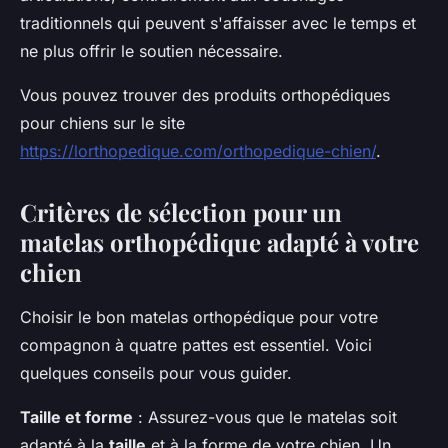
traditionnels qui peuvent s'affaisser avec le temps et
ne plus offrir le soutien nécessaire.
Vous pouvez trouver des produits orthopédiques
pour chiens sur le site
https://lorthopedique.com/orthopedique-chien/
.
Critères de sélection pour un
matelas orthopédique adapté à votre
chien
Choisir le bon matelas orthopédique pour votre
compagnon à quatre pattes est essentiel. Voici
quelques conseils pour vous guider.
Taille et forme
: Assurez-vous que le matelas soit
adapté à la
taille
et à la forme de votre chien. Un