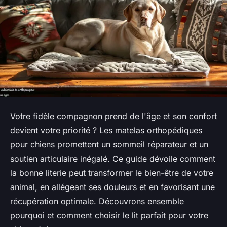
Votre fidèle compagnon prend de l'âge et son confort
devient votre priorité ? Les matelas orthopédiques
pour chiens promettent un sommeil réparateur et un
soutien articulaire inégalé. Ce guide dévoile comment
la bonne literie peut transformer le bien-être de votre
animal, en allégeant ses douleurs et en favorisant une
récupération optimale. Découvrons ensemble
pourquoi et comment choisir le lit parfait pour votre