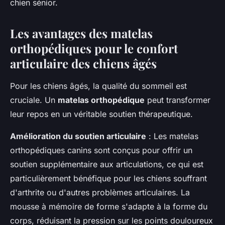
chien sénior.
Les avantages des matelas
orthopédiques pour le confort
articulaire des chiens âgés
Pour les chiens âgés, la qualité du sommeil est
cruciale. Un
matelas orthopédique
peut transformer
leur repos en un véritable soutien thérapeutique.
Amélioration du soutien articulaire
: Les matelas
orthopédiques canins sont conçus pour offrir un
soutien supplémentaire aux articulations, ce qui est
particulièrement bénéfique pour les chiens souffrant
d'arthrite ou d'autres problèmes articulaires. La
mousse à mémoire de forme s'adapte à la forme du
corps, réduisant la pression sur les points douloureux