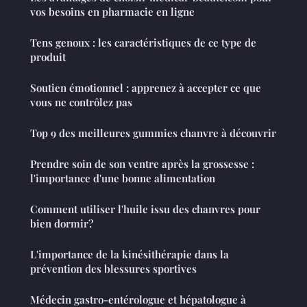
vos besoins en pharmacie en ligne
Tens genoux : les caractéristiques de ce type de
produit
Soutien émotionnel : apprenez à accepter ce que
vous ne contrôlez pas
Top 9 des meilleures gummies chanvre à découvrir
Prendre soin de son ventre après la grossesse :
l'importance d'une bonne alimentation
Comment utiliser l'huile issu des chanvres pour
bien dormir?
L'importance de la kinésithérapie dans la
prévention des blessures sportives
Médecin gastro-entérologue et hépatologue à