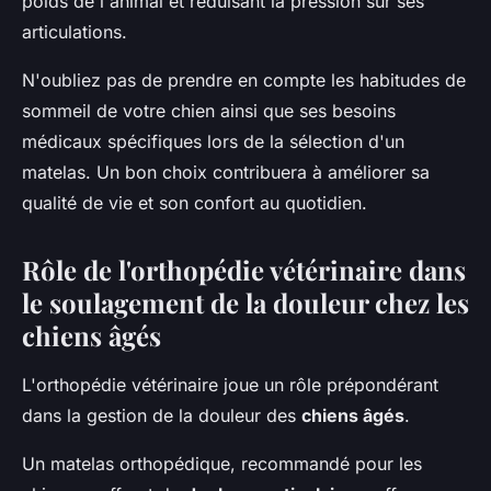
poids de l'animal et réduisant la pression sur ses
articulations.
N'oubliez pas de prendre en compte les habitudes de
sommeil de votre chien ainsi que ses besoins
médicaux spécifiques lors de la sélection d'un
matelas. Un bon choix contribuera à améliorer sa
qualité de vie et son confort au quotidien.
Rôle de l'orthopédie vétérinaire dans
le soulagement de la douleur chez les
chiens âgés
L'orthopédie vétérinaire joue un rôle prépondérant
dans la gestion de la douleur des
chiens âgés
.
Un matelas orthopédique, recommandé pour les