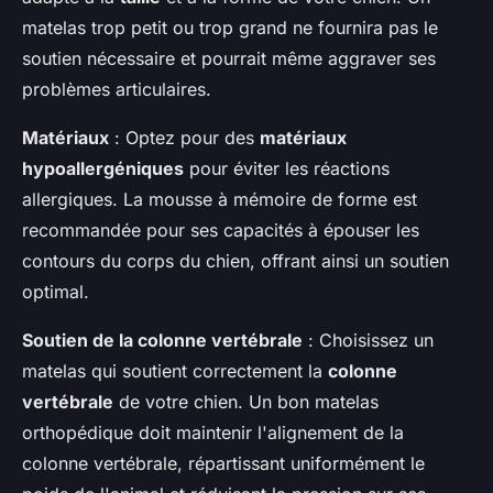
matelas trop petit ou trop grand ne fournira pas le
soutien nécessaire et pourrait même aggraver ses
problèmes articulaires.
Matériaux
: Optez pour des
matériaux
hypoallergéniques
pour éviter les réactions
allergiques. La mousse à mémoire de forme est
recommandée pour ses capacités à épouser les
contours du corps du chien, offrant ainsi un soutien
optimal.
Soutien de la colonne vertébrale
: Choisissez un
matelas qui soutient correctement la
colonne
vertébrale
de votre chien. Un bon matelas
orthopédique doit maintenir l'alignement de la
colonne vertébrale, répartissant uniformément le