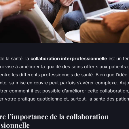
e la santé, la
collaboration interprofessionnelle
est un ter
ui vise à améliorer la qualité des soins offerts aux patients 
 entre les différents professionnels de santé. Bien que l’idé
ente, sa mise en œuvre peut parfois s’avérer complexe. Aujo
rer comment il est possible d’améliorer cette collaboration,
er votre pratique quotidienne et, surtout, la santé des patien
 l’importance de la collaboration
ssionnelle